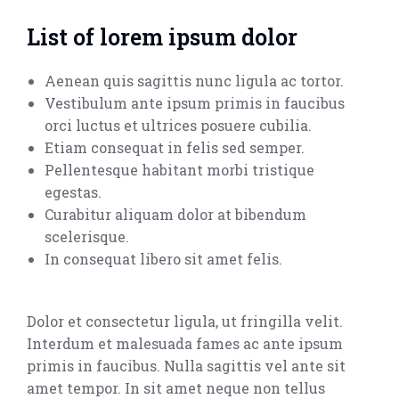
List of lorem ipsum dolor
Aenean quis sagittis nunc ligula ac tortor.
Vestibulum ante ipsum primis in faucibus
orci luctus et ultrices posuere cubilia.
Etiam consequat in felis sed semper.
Pellentesque habitant morbi tristique
egestas.
Curabitur aliquam dolor at bibendum
scelerisque.
In consequat libero sit amet felis.
Dolor et consectetur ligula, ut fringilla velit.
Interdum et malesuada fames ac ante ipsum
primis in faucibus. Nulla sagittis vel ante sit
amet tempor. In sit amet neque non tellus