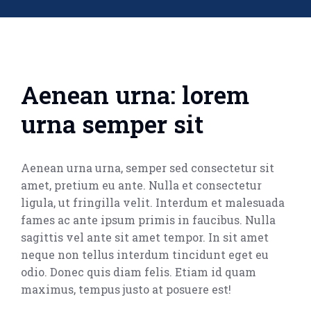
Aenean urna: lorem
urna semper sit
Aenean urna urna, semper sed consectetur sit
amet, pretium eu ante. Nulla et consectetur
ligula, ut fringilla velit. Interdum et malesuada
fames ac ante ipsum primis in faucibus. Nulla
sagittis vel ante sit amet tempor. In sit amet
neque non tellus interdum tincidunt eget eu
odio. Donec quis diam felis. Etiam id quam
maximus, tempus justo at posuere est!