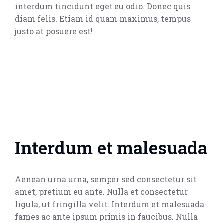
interdum tincidunt eget eu odio. Donec quis
diam felis. Etiam id quam maximus, tempus
justo at posuere est!
Interdum et malesuada
Aenean urna urna, semper sed consectetur sit
amet, pretium eu ante. Nulla et consectetur
ligula, ut fringilla velit. Interdum et malesuada
fames ac ante ipsum primis in faucibus. Nulla