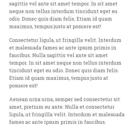
sagittis vel ante sit amet tempor. In sit amet
neque non tellus interdum tincidunt eget eu
odio. Donec quis diam felis. Etiam id quam
maximus, tempus justo at posuere est!
Consectetur ligula, ut fringilla velit. Interdum
et malesuada fames ac ante ipsum primis in
faucibus. Nulla sagittis vel ante sit amet
tempor. In sit amet neque non tellus interdum
tincidunt eget eu odio. Donec quis diam felis.
Etiam id quam maximus, tempus justo at
posuere est!
Aenean urna urna, semper sed consectetur sit
amet, pretium eu ante. Nulla et consectetur
ligula, ut fringilla velit. Interdum et malesuada
fames ac ante ipsum primis in faucibus.