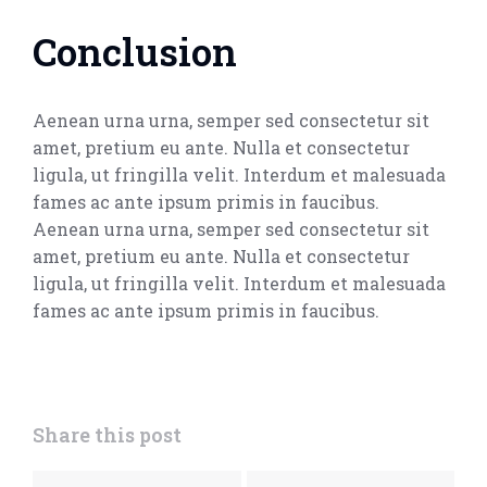
Conclusion
Aenean urna urna, semper sed consectetur sit
amet, pretium eu ante. Nulla et consectetur
ligula, ut fringilla velit. Interdum et malesuada
fames ac ante ipsum primis in faucibus.
Aenean urna urna, semper sed consectetur sit
amet, pretium eu ante. Nulla et consectetur
ligula, ut fringilla velit. Interdum et malesuada
fames ac ante ipsum primis in faucibus.
Share this post