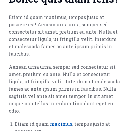
Etiam id quam maximus, tempus justo at
posuere est! Aenean urna urna, semper sed
consectetur sit amet, pretium eu ante. Nulla et
consectetur ligula, ut fringilla velit. Interdum
et malesuada fames ac ante ipsum primis in
faucibus.
Aenean urna urna, semper sed consectetur sit
amet, pretium eu ante. Nulla et consectetur
ligula, ut fringilla velit. Interdum et malesuada
fames ac ante ipsum primis in faucibus. Nulla
sagittis vel ante sit amet tempor. In sit amet
neque non tellus interdum tincidunt eget eu
odio.
Etiam id quam
maximus
, tempus justo at