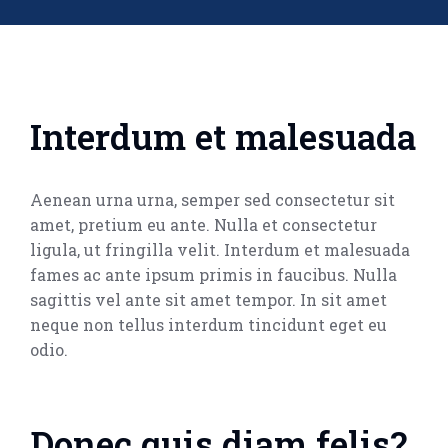
Interdum et malesuada
Aenean urna urna, semper sed consectetur sit
amet, pretium eu ante. Nulla et consectetur
ligula, ut fringilla velit. Interdum et malesuada
fames ac ante ipsum primis in faucibus. Nulla
sagittis vel ante sit amet tempor. In sit amet
neque non tellus interdum tincidunt eget eu
odio.
Donec quis diam felis?