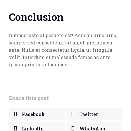
Conclusion
tempus justo at posuere est! Aenean urna urna,
semper sed consectetur sit amet, pretium eu
ante. Nulla et consectetur ligula, ut fringilla
velit. Interdum et malesuada fames ac ante
ipsum primis in faucibus.
Share this post
Facebook
Twitter
LinkedIn
WhatsApp