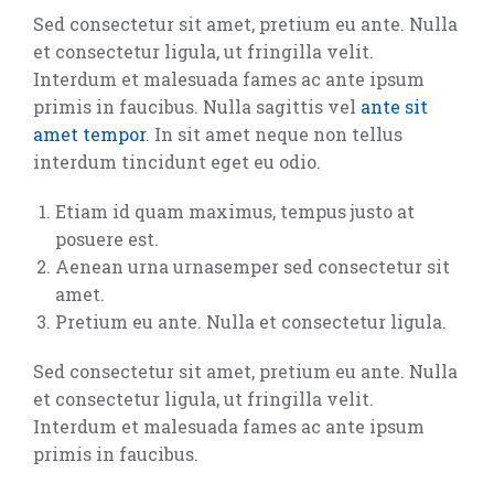
Sed consectetur sit amet, pretium eu ante. Nulla
et consectetur ligula, ut fringilla velit.
Interdum et malesuada fames ac ante ipsum
primis in faucibus. Nulla sagittis vel
ante sit
amet tempor
. In sit amet neque non tellus
interdum tincidunt eget eu odio.
Etiam id quam maximus, tempus justo at
posuere est.
Aenean urna urnasemper sed consectetur sit
amet.
Pretium eu ante. Nulla et consectetur ligula.
Sed consectetur sit amet, pretium eu ante. Nulla
et consectetur ligula, ut fringilla velit.
Interdum et malesuada fames ac ante ipsum
primis in faucibus.