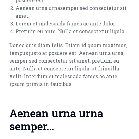
posuere est.
Aenean urna urnasemper sed consectetur sit
amet.
Lorem et malesuada fames ac ante dolor.
Pretium eu ante. Nulla et consectetur ligula.
Donec quis diam felis. Etiam id quam maximus,
tempus justo at posuere est! Aenean urna urna,
semper sed consectetur sit amet, pretium eu
ante. Nulla et consectetur ligula, ut fringilla
velit. Interdum et malesuada fames ac ante
ipsum primis in faucibus.
Aenean urna urna
semper…