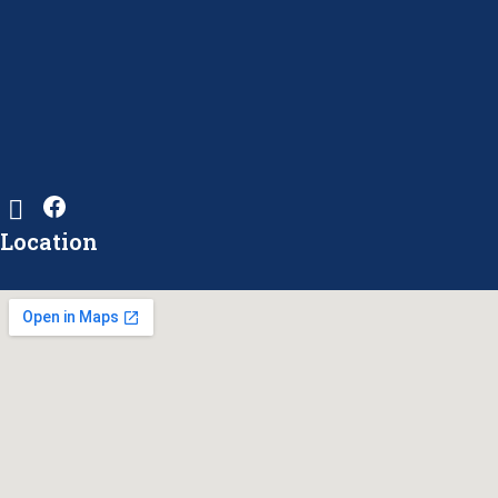
Location