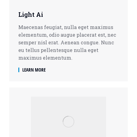
Light Ai
Maecenas feugiat, nulla eget maximus
elementum, odio augue placerat est, nec
semper nisl erat. Aenean congue. Nunc
eu tellus pellentesque nulla eget
maximus elementum.
LEARN MORE