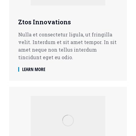
Ztos Innovations
Nulla et consectetur ligula, ut fringilla
velit. Interdum et sit amet tempor. In sit
amet neque non tellus interdum
tincidunt eget eu odio.
LEARN MORE