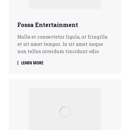
Fossa Entertainment
Nulla et consectetur ligula, ut fringilla
et sit amet tempor. In sit amet neque
non tellus interdum tincidunt odio.
LEARN MORE