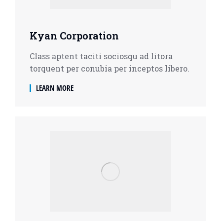
Kyan Corporation
Class aptent taciti sociosqu ad litora
torquent per conubia per inceptos libero.
LEARN MORE