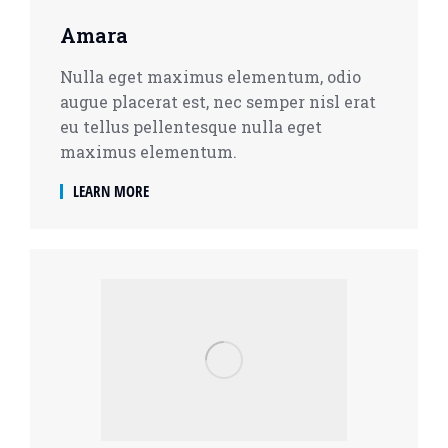
Amara
Nulla eget maximus elementum, odio
augue placerat est, nec semper nisl erat
eu tellus pellentesque nulla eget
maximus elementum.
LEARN MORE