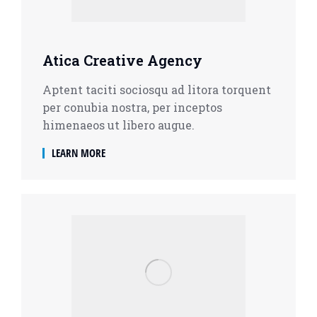
Atica Creative Agency
Aptent taciti sociosqu ad litora torquent
per conubia nostra, per inceptos
himenaeos ut libero augue.
LEARN MORE