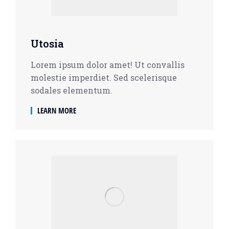
Utosia
Lorem ipsum dolor amet! Ut convallis
molestie imperdiet. Sed scelerisque
sodales elementum.
LEARN MORE