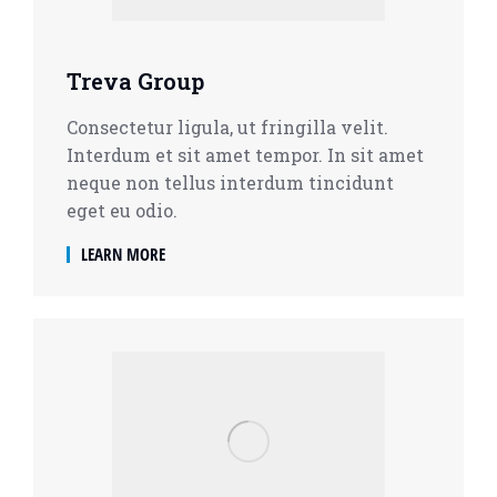
Treva Group
Consectetur ligula, ut fringilla velit.
Interdum et sit amet tempor. In sit amet
neque non tellus interdum tincidunt
eget eu odio.
LEARN MORE