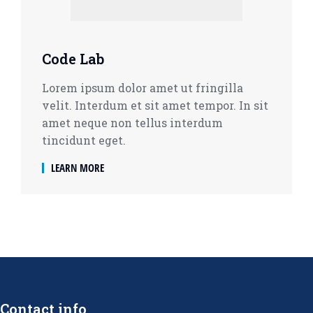
Code Lab
Lorem ipsum dolor amet ut fringilla
velit. Interdum et sit amet tempor. In sit
amet neque non tellus interdum
tincidunt eget.
LEARN MORE
Contact info