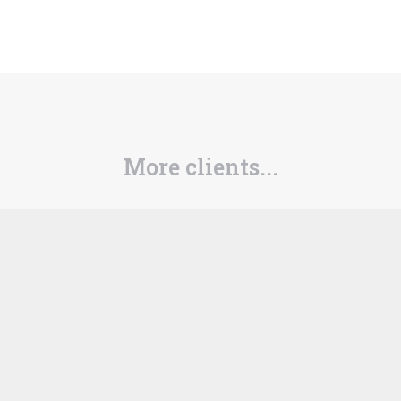
More clients...